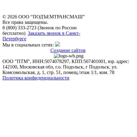
© 2026 OOO “ПОДЪЕМТРАНСМАШ”
Все права защищены.
8 (800) 333-2723 (Звонок по России
бесплатно)
Заказать звонок в Санкт-
Петербурге
Мы в социальных сетях:
Создание сайтов
ООО "ПТМ", ИНН:5074078297, КПП:507401001, юр. адрес:
142100, Московская обл, г.о. Подольск, г Подольск, ул.
Комсомольская, д. 1, стр. 51, помещ./этаж 1/1, ком. 78
Политика конфиденциальности