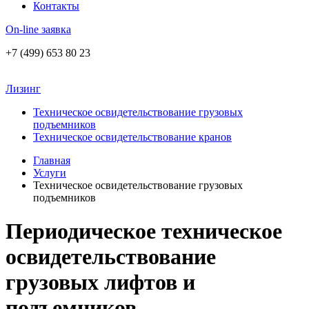
Контакты
On-line заявка
+7 (499) 653 80 23
Лизинг
Техническое освидетельствование грузовых
подъемников
Техническое освидетельствование кранов
Главная
Услуги
Техническое освидетельствование грузовых
подъемников
Периодическое техническое
освидетельствование
грузовых лифтов и
подъемников