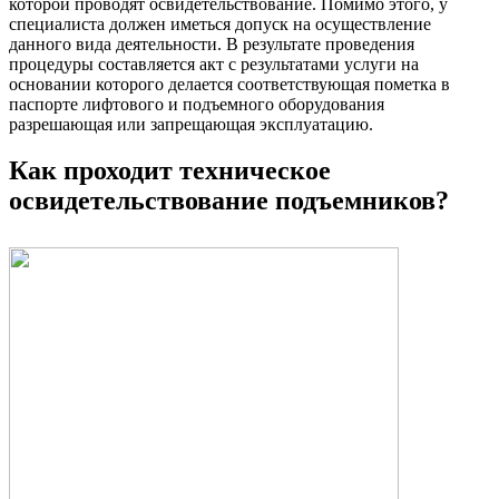
которой проводят освидетельствование. Помимо этого, у
специалиста должен иметься допуск на осуществление
данного вида деятельности. В результате проведения
процедуры составляется акт с результатами услуги на
основании которого делается соответствующая пометка в
паспорте лифтового и подъемного оборудования
разрешающая или запрещающая эксплуатацию.
Как проходит техническое
освидетельствование подъемников?