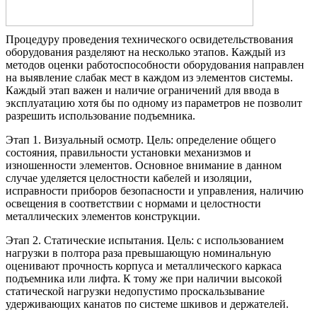
Процедуру проведения технического освидетельствования
оборудования разделяют на несколько этапов. Каждый из
методов оценки работоспособности оборудования направлен
на выявление слабак мест в каждом из элементов системы.
Каждый этап важен и наличие ограничений для ввода в
эксплуатацию хотя бы по одному из параметров не позволит
разрешить использование подъемника.
Этап 1. Визуальный осмотр. Цель: определение общего
состояния, правильности установки механизмов и
изношенности элементов. Основное внимание в данном
случае уделяется целостности кабелей и изоляции,
исправности приборов безопасности и управления, наличию
освещения в соответствии с нормами и целостности
металлических элементов конструкции.
Этап 2. Статические испытания. Цель: с использованием
нагрузки в полтора раза превышающую номинальную
оценивают прочность корпуса и металлического каркаса
подъемника или лифта. К тому же при наличии высокой
статической нагрузки недопустимо проскальзывание
удерживающих канатов по системе шкивов и держателей.