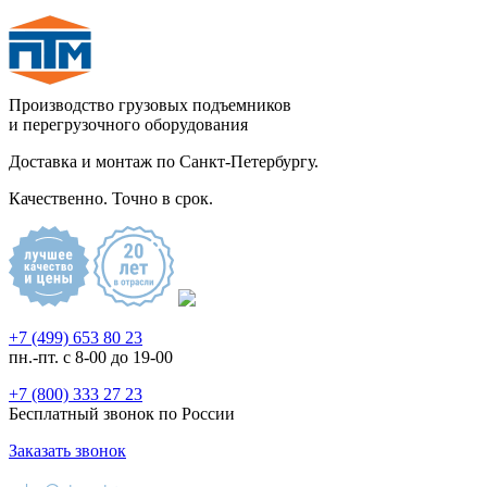
Производство грузовых подъемников
и перегрузочного оборудования
Доставка и монтаж по Санкт-Петербургу.
Качественно. Точно в срок.
+7 (499) 653 80 23
пн.-пт. с 8-00 до 19-00
+7 (800) 333 27 23
Бесплатный звонок по России
Заказать звонок