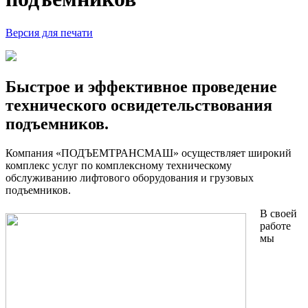
Версия для печати
Быстрое и эффективное проведение
технического освидетельствования
подъемников.
Компания «ПОДЪЕМТРАНСМАШ» осуществляет широкий
комплекс услуг по комплексному техническому
обслуживанию лифтового оборудования и грузовых
подъемников.
В своей
работе
мы