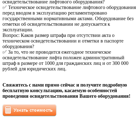
освидетельствование лифтового оборудования?
✅ Техническое освидетельствование лифтового оборудования
перед вводом в эксплуатацию регламентировано
государственными нормативными актами. Оборудование без
отметки об освидетельствовании не допускается к
эксплуатации.
Вопрос: Каков размер штрафа при отсутствии акта о
техническом освидетельствовании и отметки в паспорте
оборудования?
✅ За то, что не проводится ежегодное техническое
освидетельствование лифта положен административный
штраф в размере от 1000 для гражданских лиц и от 300 000
рублей для юридических лиц.
Свяжитесь с нами прямо сейчас и получите подробную
бесплатную консультацию, касаемую особенностей
проведения освидетельствования Вашего оборудования!