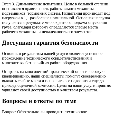
Этап 3. Динамические испытания. Цель: в большей степени
оценивается правильность работы самого механизма
подъемников, тормозных систем. Испытания производят под
нагрузкой в 1,1 раз больше номинальной. Основная нагрузка
получается в результате многократного подъема-опускания
груза, благодаря которому определяются слабые места
рабочего механизма и ненадежность его элементов.
Доступная гарантия безопасности
Основным результатом нашей услуги является успешное
прохождение технического освидетельствования и
многолетняя безаварийная работа оборудования.
Опираясь на многолетний практический опыт и высокую
квалификацию, наши специалисты помогут своевременно
выявить слабые места и исправить все недостатки еще до
прихода оценочной комиссии. Цены на наши услуги приятно
удивляют своей доступностью и качеством результата.
Вопросы и ответы по теме
Вопрос: Обязательно ли проводить техническое