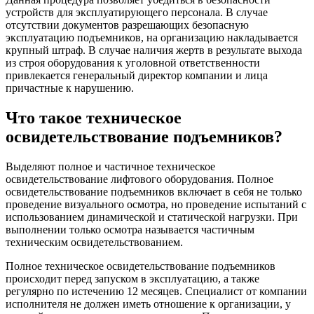
устройств для эксплуатирующего персонала. В случае
отсутствии документов разрешающих безопасную
эксплуатацию подъемников, на организацию накладывается
крупный штраф. В случае наличия жертв в результате выхода
из строя оборудования к уголовной ответственности
привлекается генеральный директор компании и лица
причастные к нарушению.
Что такое техническое
освидетельствование подъемников?
Выделяют полное и частичное техническое
освидетельствование лифтового оборудования. Полное
освидетельствование подъемников включает в себя не только
проведение визуального осмотра, но проведение испытаний с
использованием динамической и статической нагрузки. При
выполнении только осмотра называется частичным
техническим освидетельствованием.
Полное техническое освидетельствование подъемников
происходит перед запуском в эксплуатацию, а также
регулярно по истечению 12 месяцев. Специалист от компании
исполнителя не должен иметь отношение к организации, у