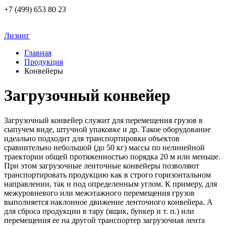
+7 (499) 653 80 23
Лизинг
Главная
Продукция
Конвейеры
Загрузочный конвейер
Загрузочный конвейер служит для перемещения грузов в
сыпучем виде, штучной упаковке и др. Такое оборудование
идеально подходит для транспортировки объектов
сравнительно небольшой (до 50 кг) массы по нелинейной
траектории общей протяженностью порядка 20 м или меньше.
При этом загрузочные ленточные конвейеры позволяют
транспортировать продукцию как в строго горизонтальном
направлении, так и под определенным углом. К примеру, для
межуровневого или межэтажного перемещения грузов
выполняется наклонное движение ленточного конвейера. А
для сброса продукции в тару (ящик, бункер и т. п.) или
перемещения ее на другой транспортер загрузочная лента