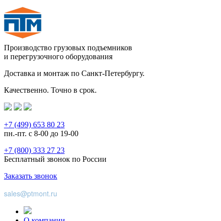
Производство грузовых подъемников
и перегрузочного оборудования
Доставка и монтаж по Санкт-Петербургу.
Качественно. Точно в срок.
+7 (499) 653 80 23
пн.-пт. с 8-00 до 19-00
+7 (800) 333 27 23
Бесплатный звонок по России
Заказать звонок
sales@ptmont.ru
О компании