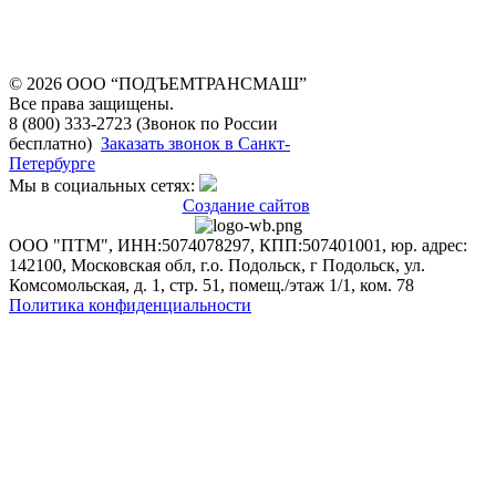
© 2026 OOO “ПОДЪЕМТРАНСМАШ”
Все права защищены.
8 (800) 333-2723 (Звонок по России
бесплатно)
Заказать звонок в Санкт-
Петербурге
Мы в социальных сетях:
Создание сайтов
ООО "ПТМ", ИНН:5074078297, КПП:507401001, юр. адрес:
142100, Московская обл, г.о. Подольск, г Подольск, ул.
Комсомольская, д. 1, стр. 51, помещ./этаж 1/1, ком. 78
Политика конфиденциальности