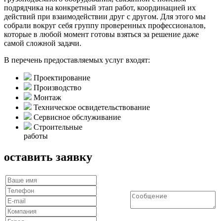
подрядчика на конкретный этап работ, координацией их
действий при взаимодействии друг с другом. Для этого мы
собрали вокруг себя группу проверенных профессионалов,
которые в любой момент готовы взяться за решение даже
самой сложной задачи.
В перечень предоставляемых услуг входят:
Проектирование
Производство
Монтаж
Техническое освидетельствование
Сервисное обслуживание
Строительные
работы
оставить заявку