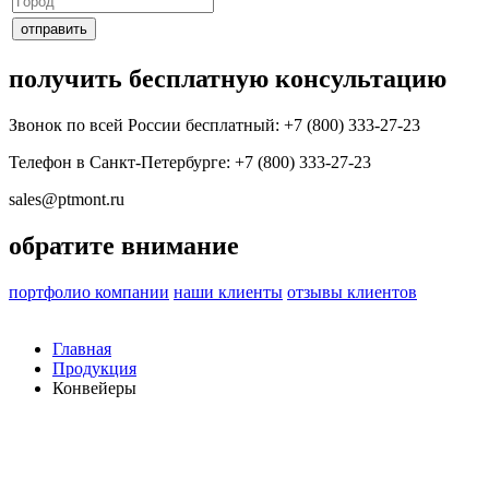
получить бесплатную консультацию
Звонок по всей России бесплатный: +7 (800) 333-27-23
Телефон в Санкт-Петербурге:
+7 (800) 333-27-23
sales@ptmont.ru
обратите внимание
портфолио компании
наши клиенты
отзывы клиентов
Главная
Продукция
Конвейеры