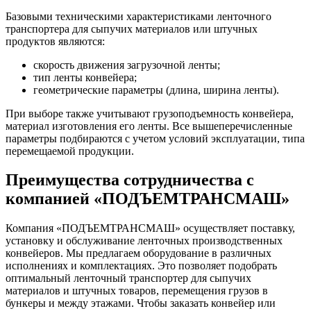
Базовыми техническими характеристиками ленточного
транспортера для сыпучих материалов или штучных
продуктов являются:
скорость движения загрузочной ленты;
тип ленты конвейера;
геометрические параметры (длина, ширина ленты).
При выборе также учитывают грузоподъемность конвейера,
материал изготовления его ленты. Все вышеперечисленные
параметры подбираются с учетом условий эксплуатации, типа
перемещаемой продукции.
Преимущества сотрудничества с
компанией «ПОДЪЕМТРАНСМАШ»
Компания «ПОДЪЕМТРАНСМАШ» осуществляет поставку,
установку и обслуживание ленточных производственных
конвейеров. Мы предлагаем оборудование в различных
исполнениях и комплектациях. Это позволяет подобрать
оптимальный ленточный транспортер для сыпучих
материалов и штучных товаров, перемещения грузов в
бункеры и между этажами. Чтобы заказать конвейер или