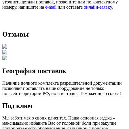
уточнить детали поставок, позвоните нам по контактному
номеру, напишите на
e-mail
или оставьте
онлайн-заявку
.
Отзывы
География поставок
Наличие полного комплекта разрешительной документации
позволяет поставлять наше оборудование не только
по всей территории РФ, но и в страны Таможенного союза!
Под ключ
Мы заботимся о своих клиентах. Наша основная задача –
максимально избавить Вас от головной боли при закупке
грузоподъемного оборудования, связанной с поиском