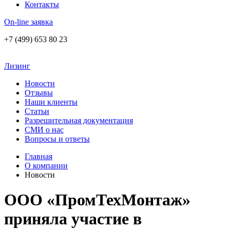
Контакты
On-line заявка
+7 (499) 653 80 23
Лизинг
Новости
Отзывы
Наши клиенты
Статьи
Разрешительная документация
СМИ о нас
Вопросы и ответы
Главная
О компании
Новости
ООО «ПромТехМонтаж»
приняла участие в