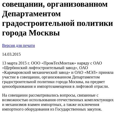
совещании, организованном
Департаментом
градостроительной политики
города Москвы
Версия для печати
14.03.2015
13 марта 2015 г. ООО «ПромТехМонтаж» наряду с ОАО
«Щербинский лифтостроительный завод», ОАО
«Карачаровский механический завод» и ОАО «МЭЛ» приняла
участие в совещании, организованном Департаментом
градостроительной политики города Москвы, на предмет
ценообразования и импортозамещения в лифтовой отрасли.
На совещании рассматривались вопросы, связанные с
возможностью использования отечественных комплектующих
и механизмов взамен импортных, а также исключения
импортного оборудования из Государственных закупок.