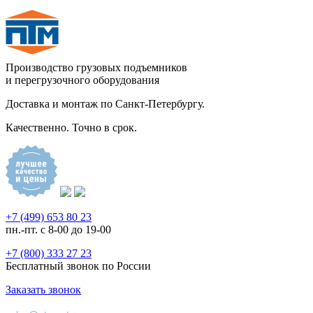
Производство грузовых подъемников
и перегрузочного оборудования
Доставка и монтаж по Санкт-Петербургу.
Качественно. Точно в срок.
+7 (499) 653 80 23
пн.-пт. с 8-00 до 19-00
+7 (800) 333 27 23
Бесплатный звонок по России
Заказать звонок