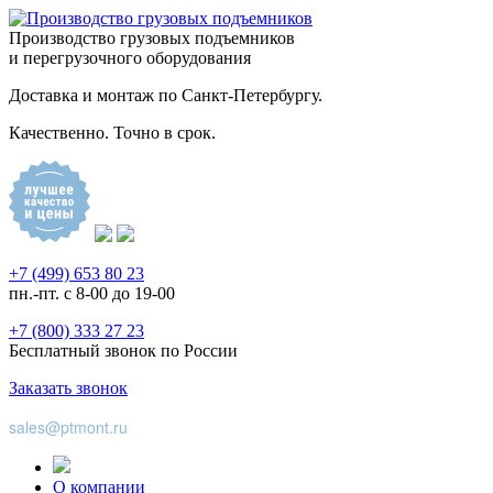
Производство грузовых подъемников
и перегрузочного оборудования
Доставка и монтаж по Санкт-Петербургу.
Качественно. Точно в срок.
+7 (499) 653 80 23
пн.-пт. с 8-00 до 19-00
+7 (800) 333 27 23
Бесплатный звонок по России
Заказать звонок
sales@ptmont.ru
О компании