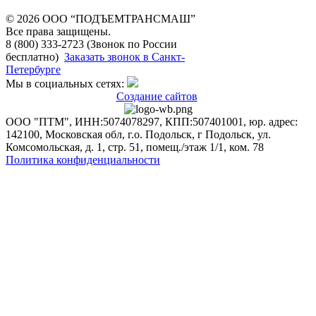
© 2026 OOO “ПОДЪЕМТРАНСМАШ”
Все права защищены.
8 (800) 333-2723 (Звонок по России
бесплатно)
Заказать звонок в Санкт-
Петербурге
Мы в социальных сетях:
Создание сайтов
ООО "ПТМ", ИНН:5074078297, КПП:507401001, юр. адрес:
142100, Московская обл, г.о. Подольск, г Подольск, ул.
Комсомольская, д. 1, стр. 51, помещ./этаж 1/1, ком. 78
Политика конфиденциальности